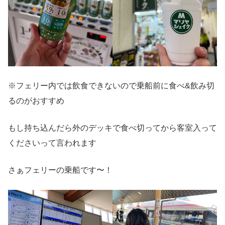
※フェリー内では飲食できないので乗船前に食べ&飲み切
るのがおすすめ
もし持ち込んだら外のデッキで食べ切ってから客室入って
くださいって言われます
さぁフェリーの乗船です〜！