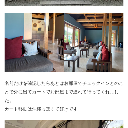
名前だけを確認したらあとはお部屋でチェックインとのこ
とで外に出てカートでお部屋まで連れて行ってくれまし
た。
カート移動は沖縄っぽくて好きです