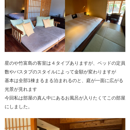
星のや竹富島の客室は４タイプありますが、ベッドの定員
数やバスタブのスタイルによって金額が変わりますが
基本は全部1棟まるまる泊まれるのと、庭が一面に広がる
光景が見れます
今回私は部屋の真ん中にあるお風呂が入りたくてこの部屋
にしました。