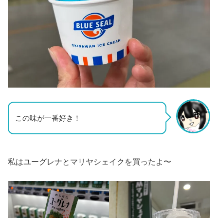
この味が一番好き！
私はユーグレナとマリヤシェイクを買ったよ〜