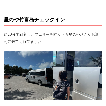
星のや竹富島チェックイン
約10分で到着し、フェリーを降りたら星のやさんがお迎
えに来てくれてました