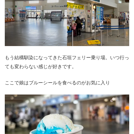
もう結構馴染になってきた石垣フェリー乗り場。いつ行っ
ても変わらない感じが好きです。
ここで娘はブルーシールを食べるのがお気に入り