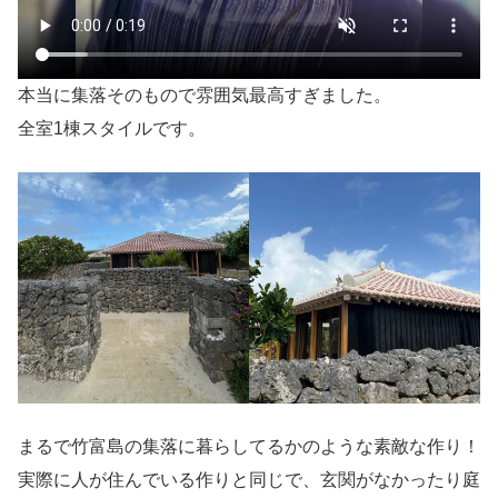
本当に集落そのもので雰囲気最高すぎました。
全室1棟スタイルです。
まるで竹富島の集落に暮らしてるかのような素敵な作り！
実際に人が住んでいる作りと同じで、玄関がなかったり庭