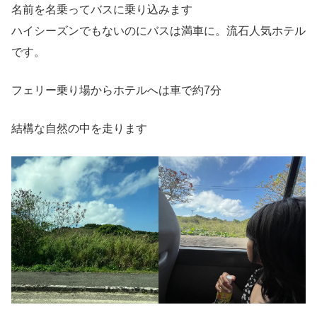
名前を名乗ってバスに乗り込みます
ハイシーズンでもないのにバスは満車に。流石人気ホテル
です。
フェリー乗り場からホテルへは車で約7分
結構な自然の中を走ります