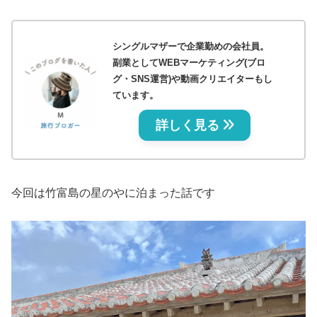
シングルマザーで企業勤めの会社員。
副業としてWEBマーケティング(ブロ
グ・SNS運営)や動画クリエイターもし
ています。
詳しく見る
今回は竹富島の星のやに泊まった話です