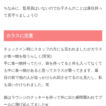
ちなみに、監視員はいないのでお子さんのことは責任持っ
て見守りましょう◎
カラスに注意
チェックイン時にスタッフの方にも言われましたがカラス
が食べ物を狙うらしく(苦笑)
手に食べ物持ってたり、袋を持ってると何も入ってなくて
も中に食べ物があると思ってカラスが襲ってきます。爆
目の前で他の人が追っかけられ回させてるのも見たし、私
も追いかけられました。笑
娘はラウンジのクッキーを持って外に出た瞬間襲われてプ
ールに飛び込んでましたw