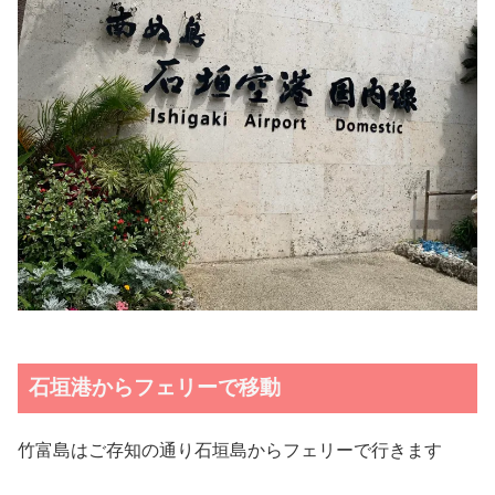
石垣港からフェリーで移動
竹富島はご存知の通り石垣島からフェリーで行きます