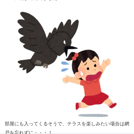
部屋にも入ってくるそうで、テラスを楽しみたい場合は網
戸を忘れずに・・・！