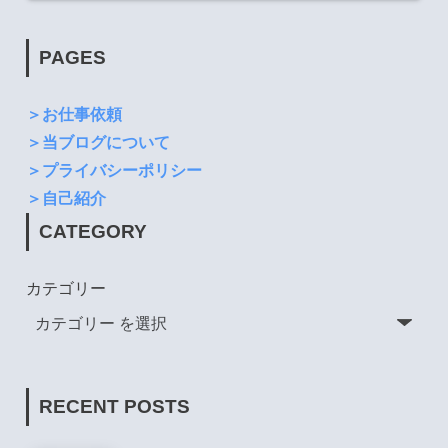
PAGES
＞お仕事依頼
＞当ブログについて
＞プライバシーポリシー
＞自己紹介
CATEGORY
カテゴリー
RECENT POSTS