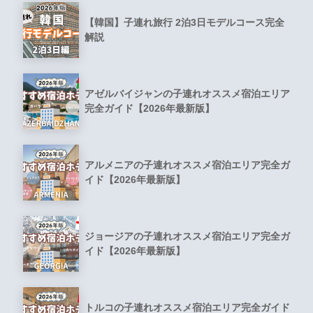
【韓国】子連れ旅行 2泊3日モデルコース完全
解説
アゼルバイジャンの子連れオススメ宿泊エリア
完全ガイド【2026年最新版】
アルメニアの子連れオススメ宿泊エリア完全ガ
イド【2026年最新版】
ジョージアの子連れオススメ宿泊エリア完全ガ
イド【2026年最新版】
トルコの子連れオススメ宿泊エリア完全ガイド