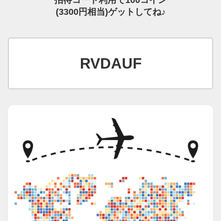
(3300円相当)ゲットしてね♪
RVDAUF