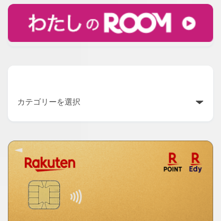
カテゴリー