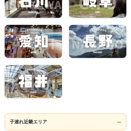
子連れ近畿エリア