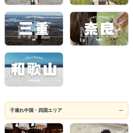
子連れ中国・四国エリア