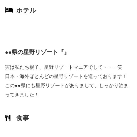
ホテル
●●県の星野リゾート『』
実は私たち親子、星野リゾートマニアでして・・・笑
日本・海外ほとんどの星野リゾートを巡っております！
この●●県にも星野リゾートがありまして、しっかり泊ま
ってきました！
食事