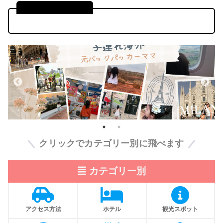
●●県の基本情報
クリックでカテゴリー別に飛べます
カテゴリー別
アクセス方法
ホテル
観光スポット