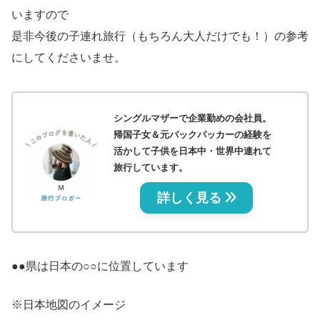
いますので
是非今後の子連れ旅行（もちろん大人だけでも！）の参考
にしてくださいませ。
シングルマザーで企業勤めの会社員。
帰国子女＆元バックパッカーの経験を
活かして子供を日本中・世界中連れて
旅行しています。
詳しく見る
●●県は日本の○○に位置しています
※日本地図のイメージ