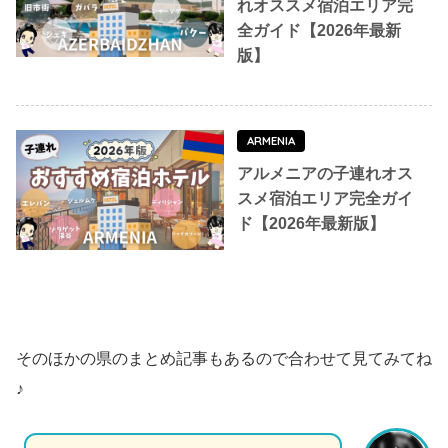
れオススメ宿泊エリア完
全ガイド【2026年最新
版】
ARMENIA
アルメニアの子連れオス
スメ宿泊エリア完全ガイ
ド【2026年最新版】
そのほかの県のまとめ記事もあるので合わせて見てみてね
♪