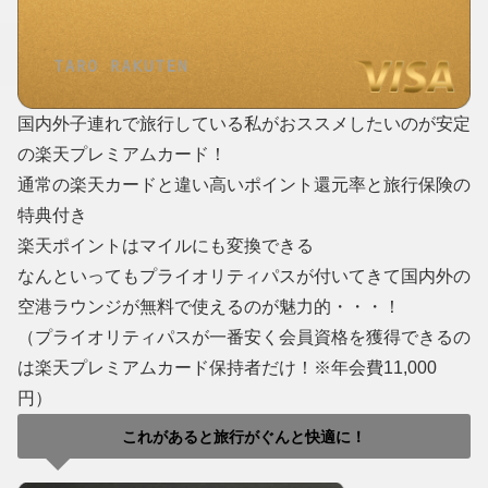
国内外子連れで旅行している私がおススメしたいのが安定
の楽天プレミアムカード！
通常の楽天カードと違い高いポイント還元率と旅行保険の
特典付き
楽天ポイントはマイルにも変換できる
なんといってもプライオリティパスが付いてきて国内外の
空港ラウンジが無料で使えるのが魅力的・・・！
（プライオリティパスが一番安く会員資格を獲得できるの
は楽天プレミアムカード保持者だけ！※年会費11,000
円）
これがあると旅行がぐんと快適に！