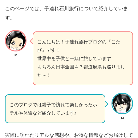
このページでは、子連れ石川旅行について紹介していま
す。
こんにちは！子連れ旅行ブログの『こた
び』です！
M
世界中を子供と一緒に旅しています
もちろん日本全国４７都道府県も巡りまし
た～！
このブログでは親子で訪れて楽しかったホ
テルや体験など紹介しています♪
M
実際に訪れたリアルな感想や、お得な情報などお届けして