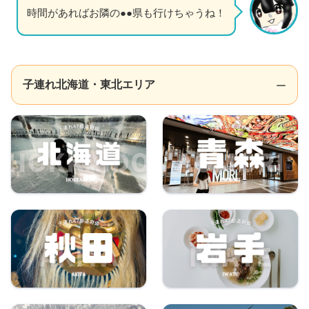
時間があればお隣の●●県も行けちゃうね！
子連れ北海道・東北エリア