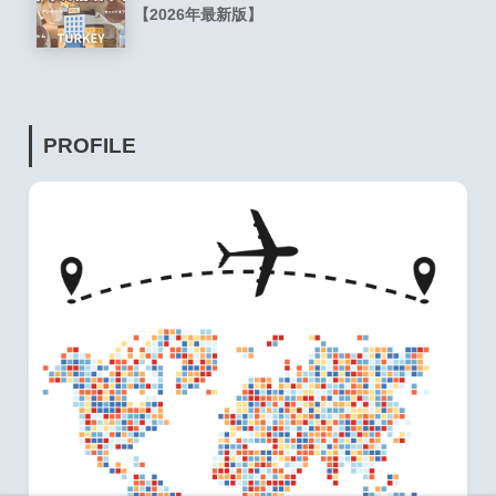
【2026年最新版】
PROFILE