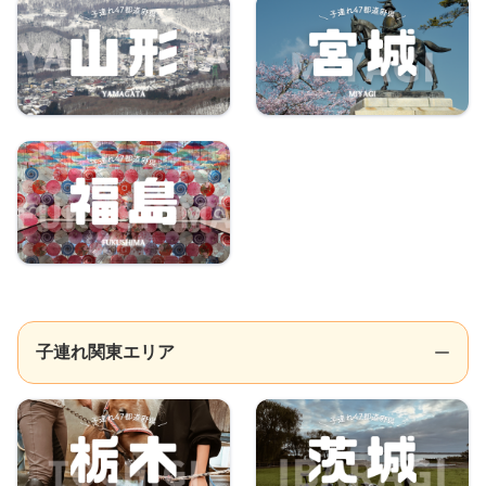
子連れ関東エリア