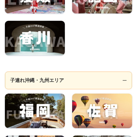
子連れ沖縄・九州エリア