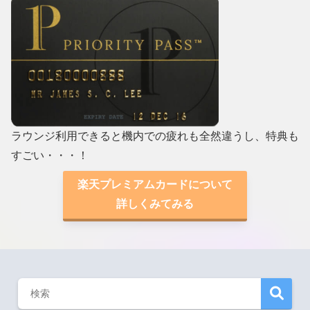
ラウンジ利用できると機内での疲れも全然違うし、特典も
すごい・・・！
楽天プレミアムカードについて
詳しくみてみる