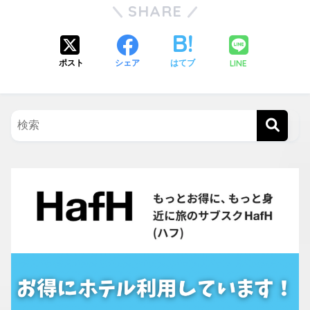
SHARE
LINE
ポスト
シェア
はてブ