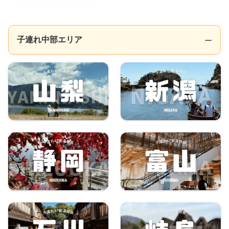
子連れ中部エリア