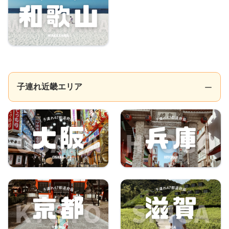
子連れ近畿エリア