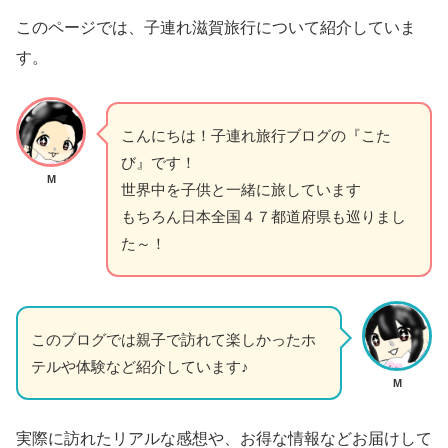
このページでは、子連れ滋賀旅行について紹介していま
す。
こんにちは！子連れ旅行ブログの『こた
び』です！
M
世界中を子供と一緒に旅しています
もちろん日本全国４７都道府県も巡りまし
た～！
このブログでは親子で訪れて楽しかったホ
テルや体験など紹介しています♪
M
実際に訪れたリアルな感想や、お得な情報などお届けして