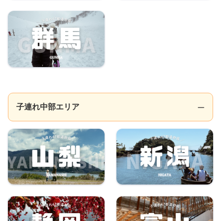
子連れ中部エリア