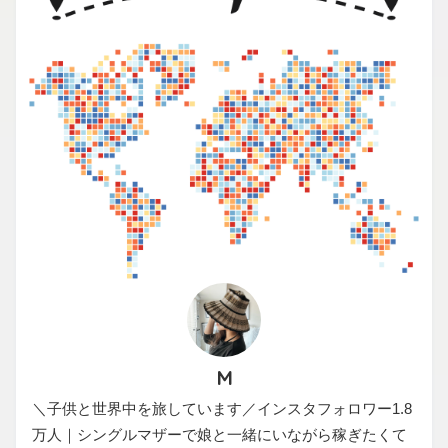
M
＼子供と世界中を旅しています／インスタフォロワー1.8
万人｜シングルマザーで娘と一緒にいながら稼ぎたくて