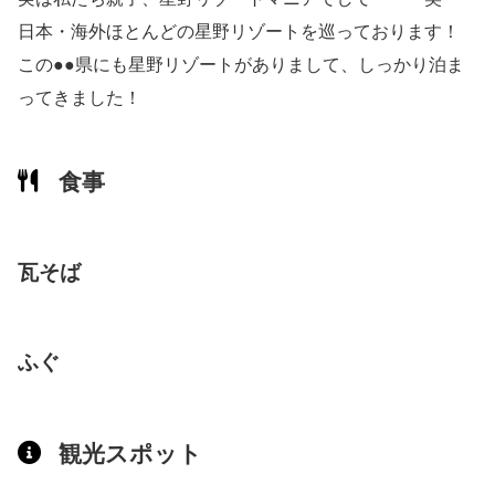
日本・海外ほとんどの星野リゾートを巡っております！
この●●県にも星野リゾートがありまして、しっかり泊ま
ってきました！
食事
瓦そば
ふぐ
観光スポット