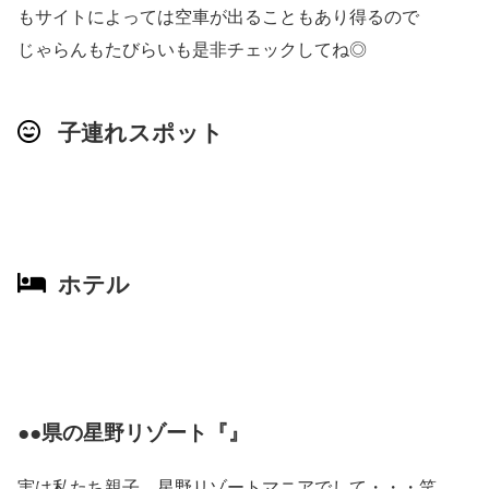
もサイトによっては空車が出ることもあり得るので
じゃらんもたびらいも是非チェックしてね◎
子連れスポット
ホテル
●●県の星野リゾート『』
実は私たち親子、星野リゾートマニアでして・・・笑