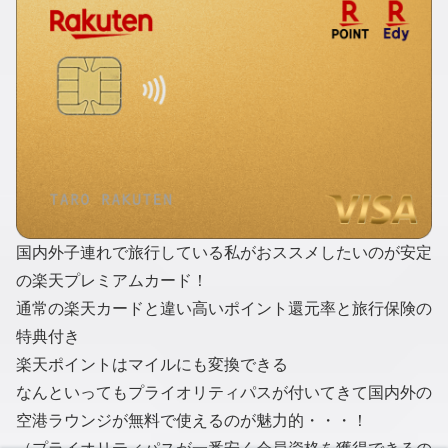
国内外子連れで旅行している私がおススメしたいのが安定
の楽天プレミアムカード！
通常の楽天カードと違い高いポイント還元率と旅行保険の
特典付き
楽天ポイントはマイルにも変換できる
なんといってもプライオリティパスが付いてきて国内外の
空港ラウンジが無料で使えるのが魅力的・・・！