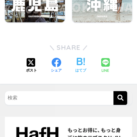
SHARE
LINE
ポスト
シェア
はてブ