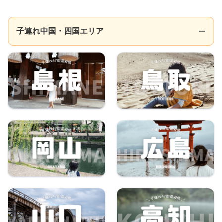
子連れ中国・四国エリア