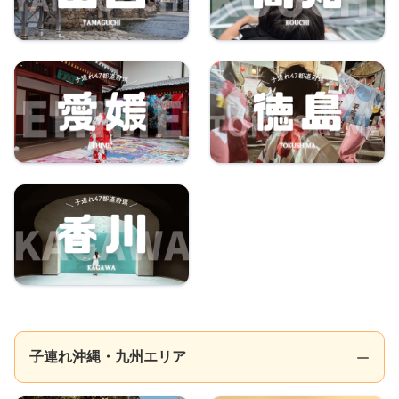
子連れ沖縄・九州エリア