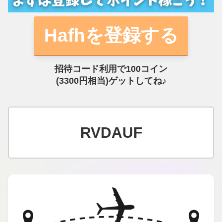
Hafhを登録する
招待コード利用で100コイン
(3300円相当)ゲットしてね♪
RVDAUF