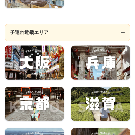
子連れ近畿エリア