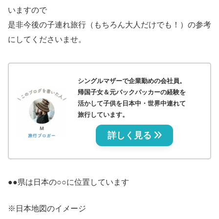
いますので
是非今後の子連れ旅行（もちろん大人だけでも！）の参考
にしてくださいませ。
シングルマザーで企業勤めの会社員。
帰国子女＆元バックパッカーの経験を
活かして子供を日本中・世界中連れて
旅行しています。
詳しく見る
●●県は日本の○○に位置しています
※日本地図のイメージ