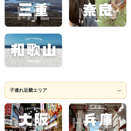
子連れ近畿エリア