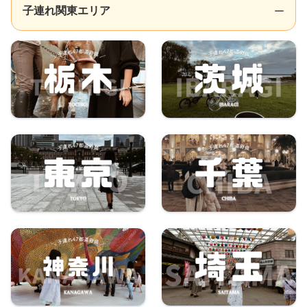
子連れ関東エリア