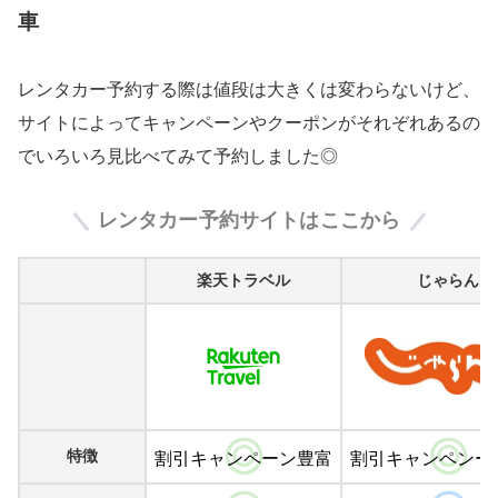
車
レンタカー予約する際は値段は大きくは変わらないけど、
サイトによってキャンペーンやクーポンがそれぞれあるの
でいろいろ見比べてみて予約しました◎
レンタカー予約サイトはここから
楽天トラベル
じゃらん
特徴
割引キャンペーン豊富
割引キャンペンー