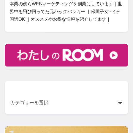
本業の傍らWEBマーケティングを副業にしています｜世
界中を飛び回ってた元バックパッカー ｜帰国子女・4ヶ
国語OK ｜オススメやお得な情報を紹介してます｜
カテゴリー