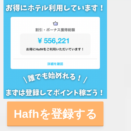
Hafhを登録する