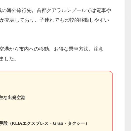
気の海外旅行先。首都クアラルンプールでは電車や
関が充実しており、子連れでも比較的移動しやすい
空港から市内への移動、お得な乗車方法、注意
ました。
主な出発空港
手段（KLIAエクスプレス・Grab・タクシー）