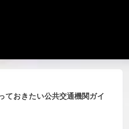
っておきたい公共交通機関ガイ