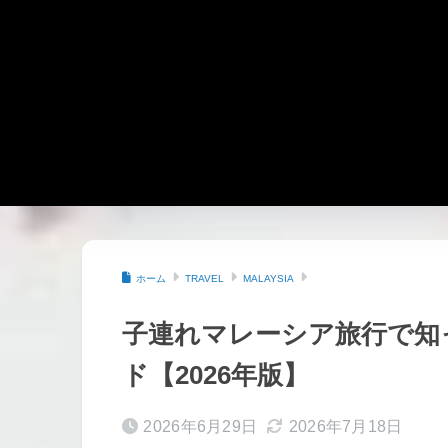
ホーム
TRAVEL
MALAYSIA
子連れマレーシア旅行で知
ド【2026年版】
2026年6月29日
2026年7月18日