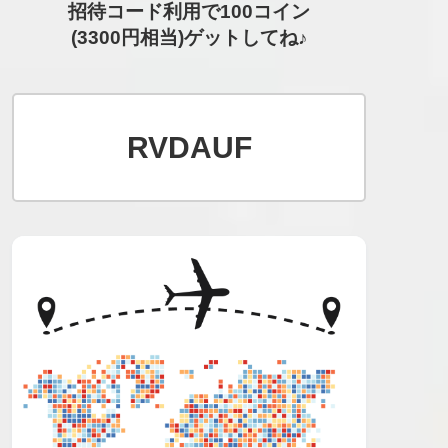
招待コード利用で100コイン
(3300円相当)ゲットしてね♪
RVDAUF