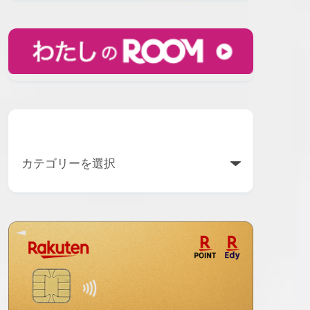
カテゴリー