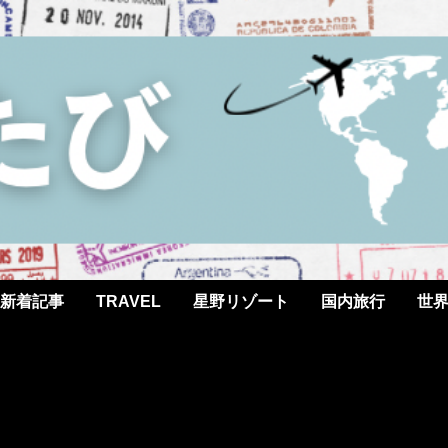
新着記事
TRAVEL
星野リゾート
国内旅行
世