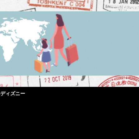
界ディズニー