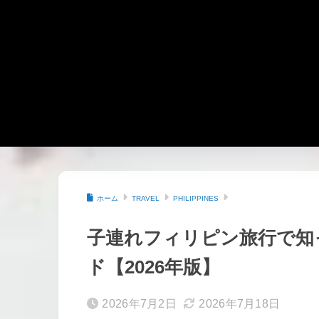
ホーム
TRAVEL
PHILIPPINES
子連れフィリピン旅行で知
ド【2026年版】
2026年7月2日
2026年7月18日