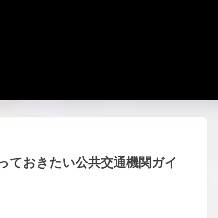
っておきたい公共交通機関ガイ