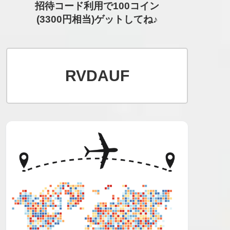
招待コード利用で100コイン
(3300円相当)ゲットしてね♪
RVDAUF