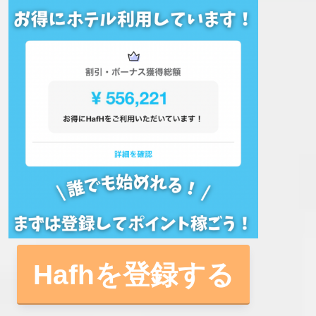
Hafhを登録する