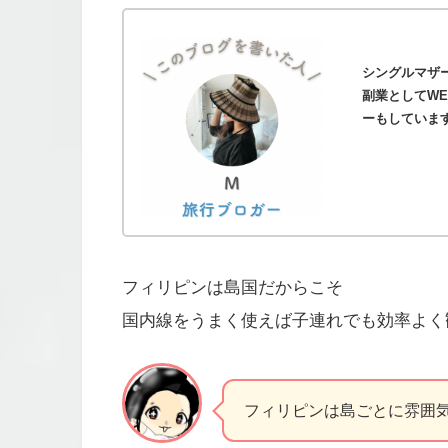
シングルマザ
副業としてWE
ーもしていま
フィリピンは島国だからこそ
国内線をうまく使えば子連れでも効率よく
フィリピンは島ごとに雰囲