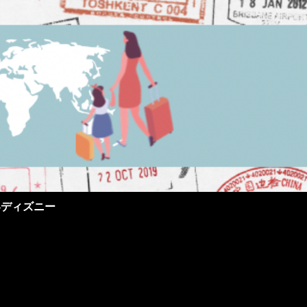
界ディズニー