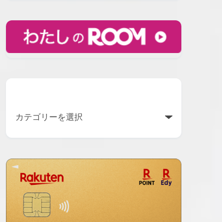
カテゴリー