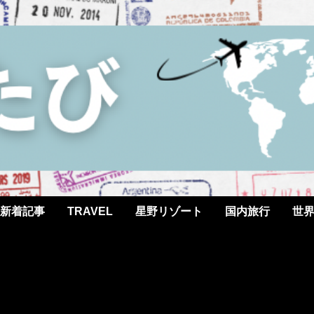
新着記事
TRAVEL
星野リゾート
国内旅行
世