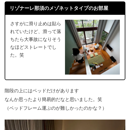
リゾナーレ那須のメゾネットタイプのお部屋
さすがに滑り止めは貼ら
れていたけど、滑って落
ちたら大事故になりそう
なほどストレートでし
た。笑
階段の上にはベッドだけがあります
なんか思ったより簡易的だなと思いました。笑
（ベッドフレーム運ぶのが難しかったのかな？）