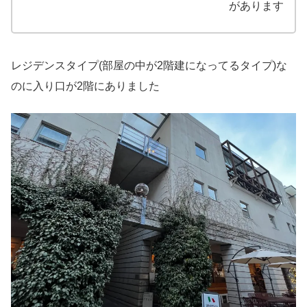
があります
レジデンスタイプ(部屋の中が2階建になってるタイプ)な
のに入り口が2階にありました