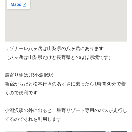
リゾナーレ八ヶ岳は山梨県の八ヶ岳にあります
（八ヶ岳は山梨県だけど長野県とのほぼ県境です）
最寄り駅はJR小淵沢駅
新宿からだと松本行きのあずさに乗ったら1時間30分で着
くので便利です
小淵沢駅の外に出ると、星野リゾート専用のバスが走行し
てるのでそれを利用します