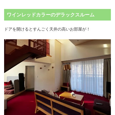
ワインレッドカラーのデラックスルーム
ドアを開けるとすんごく天井の高いお部屋が！