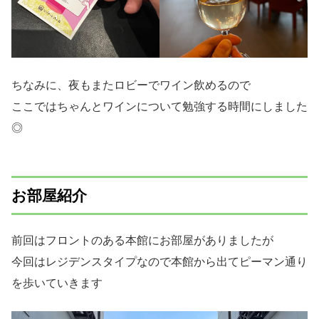
ちなみに、夜もまたロビーでワイン飲めるので
ここではちゃんとワインについて勉強する時間にしました
◎
お部屋紹介
前回はフロントのある本館にお部屋がありましたが
今回はレジデンスタイプなので本館から出てピーマン通り
を歩いていきます