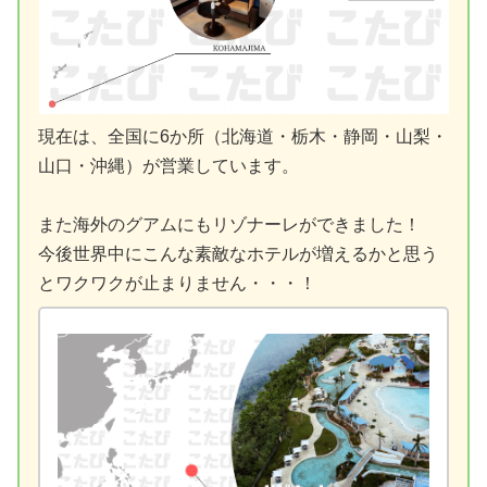
現在は、全国に6か所（北海道・栃木・静岡・山梨・
山口・沖縄）が営業しています。
また海外のグアムにもリゾナーレができました！
今後世界中にこんな素敵なホテルが増えるかと思う
とワクワクが止まりません・・・！