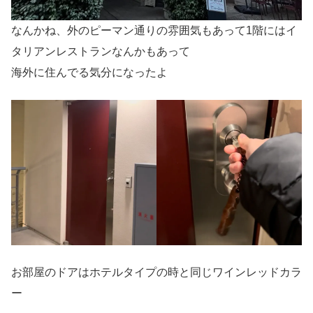
なんかね、外のピーマン通りの雰囲気もあって1階にはイ
タリアンレストランなんかもあって
海外に住んでる気分になったよ
お部屋のドアはホテルタイプの時と同じワインレッドカラ
ー