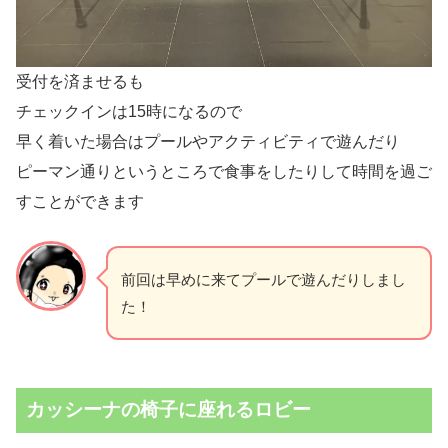
受付を済ませるも
チェックインは15時になるので
早く着いた場合はプールやアクティビティで遊んだり
ピーマン通りというところで食事をしたりして時間を過ご
すことができます
前回は早めに来てプールで遊んだりしまし
た！
カッシーナの椅子に座れるロビー