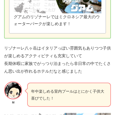
グアムのリゾナーレではミクロネシア最大のウ
ォーターパークが楽しめます！
リゾナーレ八ヶ岳はイタリアっぽい雰囲気もありつつ子供
が楽しめるアクティビティも充実していて
長期休暇に家族でがっつり泊まったら非日常の中でたくさ
ん思い出が作れるホテルだなと感じました
年中楽しめる室内プールはとにかく子供大
喜びでした！
M