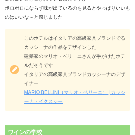
ボロボロにならず味が出ているのを見るとやっぱりいいも
のはいいな～と感じました
このホテルはイタリアの高級家具ブランドでる
カッシーナの作品をデザインした
建築家のマリオ・ベリーニさんが手がけたホテ
ルだそうです
イタリアの高級家具ブランドカッシーナのデザ
イナー
MARIO BELLINI（マリオ・ベリーニ） | カッシ
ーナ・イクスシー
ワインの学校