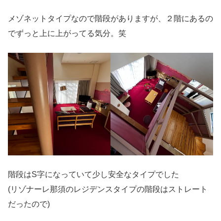
メゾネットタイプなので階段がありますが、２階にあるの
でずっと上に上がってる気分。笑
階段はS字になっていて少し安全なタイプでした
(リゾナーレ那須のレジデンスタイプの階段はストレート
だったので)