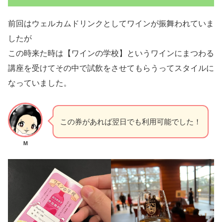
前回はウェルカムドリンクとしてワインが振舞われていま
したが
この時来た時は【ワインの学校】というワインにまつわる
講座を受けてその中で試飲をさせてもらうってスタイルに
なっていました。
この券があれば翌日でも利用可能でした！
M