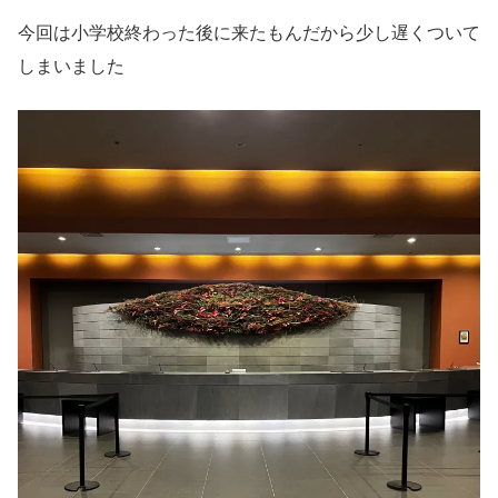
今回は小学校終わった後に来たもんだから少し遅くついて
しまいました