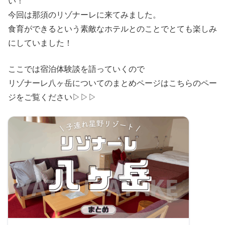
い！
今回は那須のリゾナーレに来てみました。
食育ができるという素敵なホテルとのことでとても楽しみ
にしていました！
ここでは宿泊体験談を語っていくので
リゾナーレ八ヶ岳についてのまとめページはこちらのペー
ジをご覧ください▷▷▷