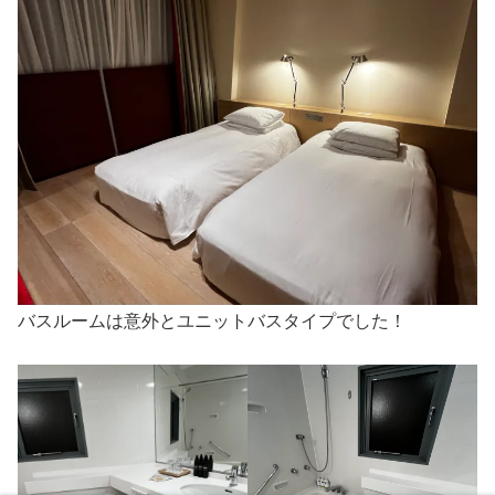
バスルームは意外とユニットバスタイプでした！