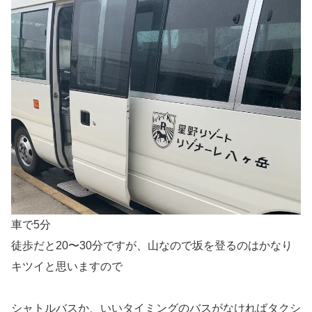
車で5分
徒歩だと20〜30分ですが、山なので坂を登るのはかなり
キツイと思いますので
シャトルバスか、いいタイミングのバスがなければタクシ