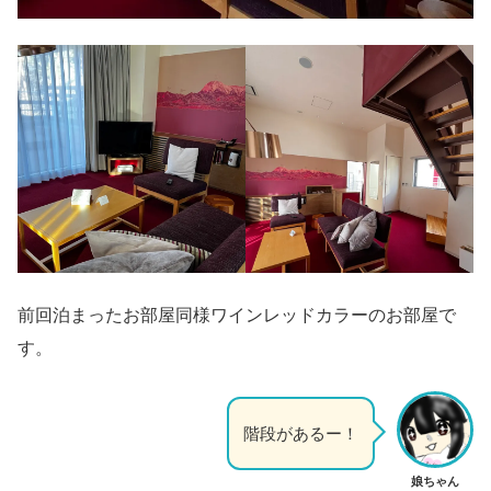
前回泊まったお部屋同様ワインレッドカラーのお部屋で
す。
階段があるー！
娘ちゃん