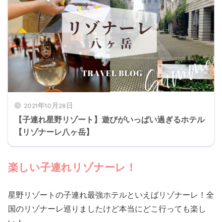
2021年10月28日
【子連れ星野リゾート】遊びがいっぱい過ぎるホテル
【リゾナーレ八ヶ岳】
楽しい子連れリゾナーレ！
星野リゾートの子連れ最強ホテルといえばリゾナーレ！全
国のリゾナーレ巡りましたけど本当にどこ行っても楽し