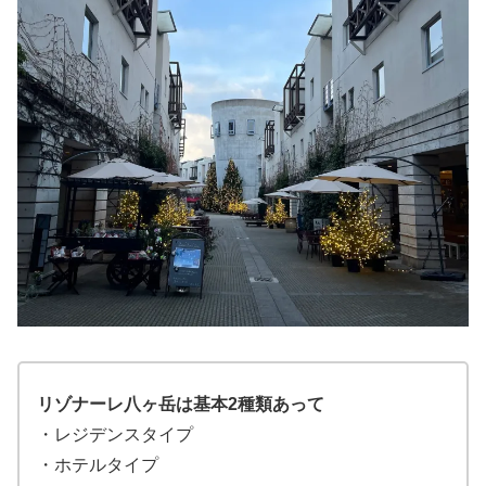
リゾナーレ八ヶ岳は基本2種類あって
・レジデンスタイプ
・ホテルタイプ