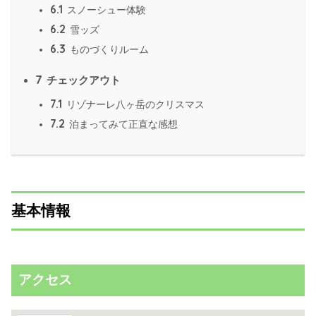
6.1
スノーシュー体験
6.2
雪ッズ
6.3
ものづくりルーム
7
チェックアウト
7.1
リゾナーレ八ヶ岳のクリスマス
7.2
泊まってみて正直な感想
基本情報
アクセス