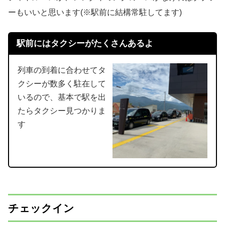
ーもいいと思います(※駅前に結構常駐してます)
駅前にはタクシーがたくさんあるよ
列車の到着に合わせてタ
クシーが数多く駐在して
いるので、基本で駅を出
たらタクシー見つかりま
す
チェックイン