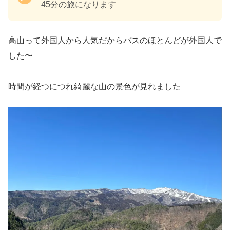
45分の旅になります
高山って外国人から人気だからバスのほとんどが外国人で
した〜
時間が経つにつれ綺麗な山の景色が見れました