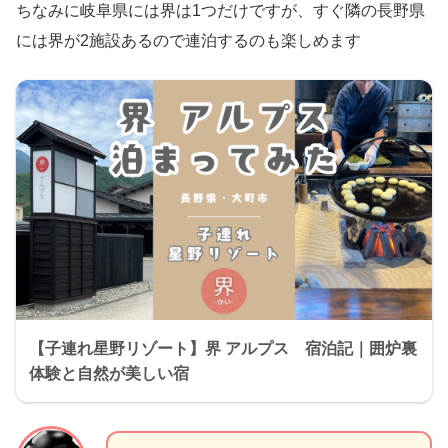
ちなみに岐阜県には界は1つだけですが、すぐ隣の長野県
には界が2施設あるので連泊するのも楽しめます
【子連れ星野リゾート】界 アルプス 宿泊記｜囲炉裏
体験と自然が美しい宿