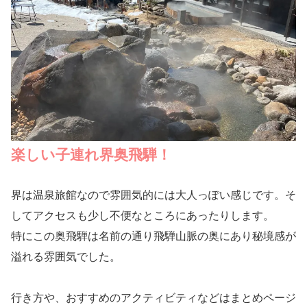
楽しい子連れ界奥飛騨！
界は温泉旅館なので雰囲気的には大人っぽい感じです。そ
してアクセスも少し不便なところにあったりします。
特にこの奥飛騨は名前の通り飛騨山脈の奥にあり秘境感が
溢れる雰囲気でした。
行き方や、おすすめのアクティビティなどはまとめページ