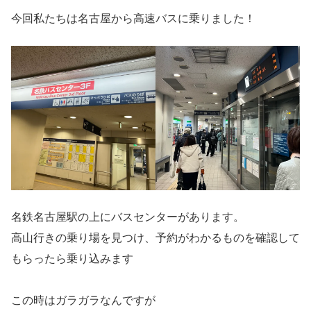
今回私たちは名古屋から高速バスに乗りました！
名鉄名古屋駅の上にバスセンターがあります。
高山行きの乗り場を見つけ、予約がわかるものを確認して
もらったら乗り込みます
この時はガラガラなんですが