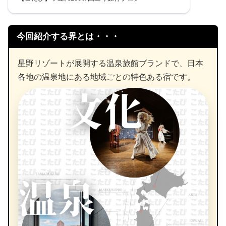
今回紹介する界とは・・・
星野リゾートが展開する温泉旅館ブランドで、日本
各地の温泉地にある地域ごとの特色ある宿です。