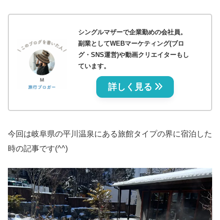
シングルマザーで企業勤めの会社員。
副業としてWEBマーケティング(ブロ
グ・SNS運営)や動画クリエイターもし
ています。
詳しく見る
今回は岐阜県の平川温泉にある旅館タイプの界に宿泊した
時の記事です(^^)