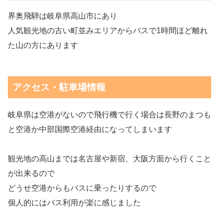
界奥飛騨は岐阜県高山市にあり
人気観光地の古い町並みエリアからバスで1時間ほど離れ
た山の方にあります
アクセス・駐車場情報
岐阜県は空港がないので飛行機で行く場合は長野のまつも
と空港か中部国際空港経由になってしまいます
観光地の高山までは名古屋や新宿、大阪方面から行くこと
が出来るので
どうせ空港からもバスに乗ったりするので
個人的にはバス利用が楽に感じました