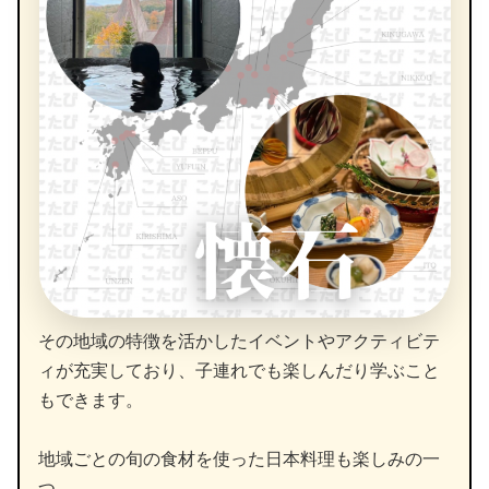
その地域の特徴を活かしたイベントやアクティビテ
ィが充実しており、子連れでも楽しんだり学ぶこと
もできます。
地域ごとの旬の食材を使った日本料理も楽しみの一
つ。