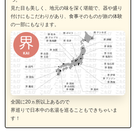
見た目も美しく、地元の味を深く堪能で、器や盛り
付けにもこだわりがあり、食事そのものが旅の体験
の一部にもなります。
全国に20ヵ所以上あるので
界巡りで日本中の名湯を巡ることもできちゃいま
す！