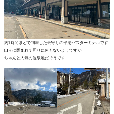
約1時間ほどで到着した最寄りの平湯バスターミナルです
山々に囲まれて周りに何もないようですが
ちゃんと人気の温泉地だそうです