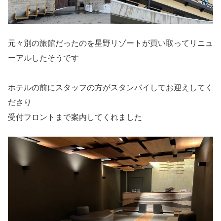
元々別の旅館だったのを星野リゾートが買い取ってリニュ
ーアルしたそうです
ホテルの前にスタッフの方がスタンバイしてお迎えしてく
ださり
受付フロントまで案内してくれました