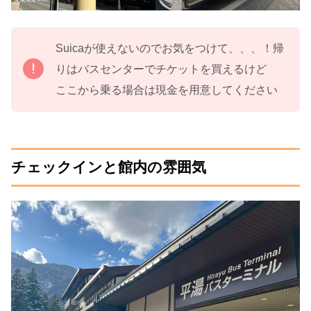
Suicaが使えないのでお気をつけて、、、！帰
りはバスセンターでチケットを買えるけど
ここから乗る場合は現金を用意してください
チェックインと館内の雰囲気