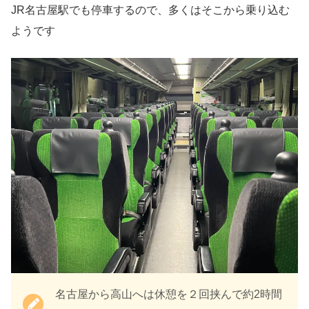
JR名古屋駅でも停車するので、多くはそこから乗り込む
ようです
名古屋から高山へは休憩を２回挟んで約2時間