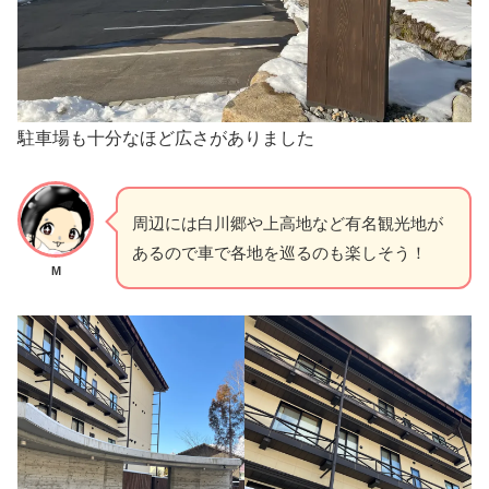
駐車場も十分なほど広さがありました
周辺には白川郷や上高地など有名観光地が
あるので車で各地を巡るのも楽しそう！
M