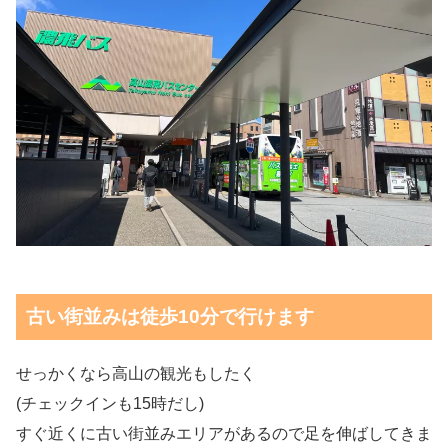
古い街並みは徒歩10分で行けます
せっかくなら高山の観光もしたく
(チェックインも15時だし)
すぐ近くに古い街並みエリアがあるので足を伸ばしてきま