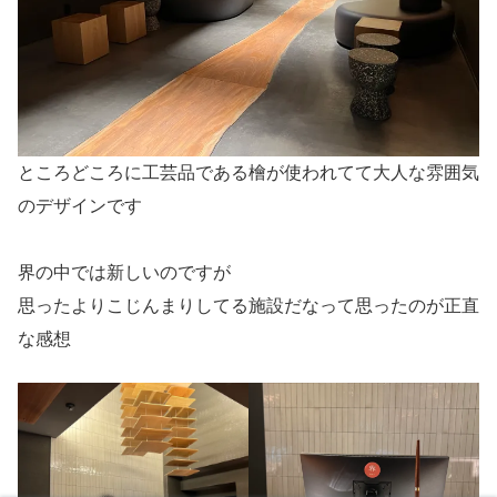
ところどころに工芸品である檜が使われてて大人な雰囲気
のデザインです
界の中では新しいのですが
思ったよりこじんまりしてる施設だなって思ったのが正直
な感想