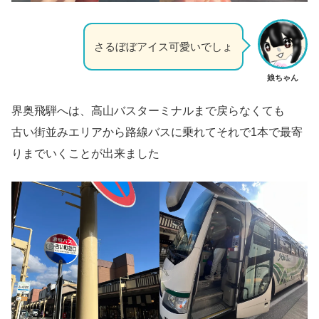
さるぼぼアイス可愛いでしょ
娘ちゃん
界奥飛騨へは、高山バスターミナルまで戻らなくても
古い街並みエリアから路線バスに乗れてそれで1本で最寄
りまでいくことが出来ました