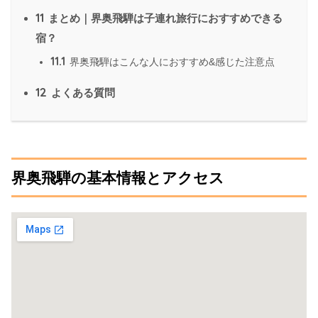
11
まとめ｜界奥飛騨は子連れ旅行におすすめできる
宿？
11.1
界奥飛騨はこんな人におすすめ&感じた注意点
12
よくある質問
界奥飛騨の基本情報とアクセス