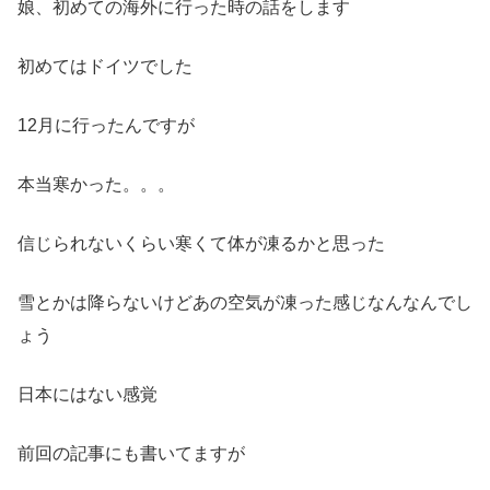
娘、初めての海外に行った時の話をします
初めてはドイツでした
12月に行ったんですが
本当寒かった。。。
信じられないくらい寒くて体が凍るかと思った
雪とかは降らないけどあの空気が凍った感じなんなんでし
ょう
日本にはない感覚
前回の記事にも書いてますが