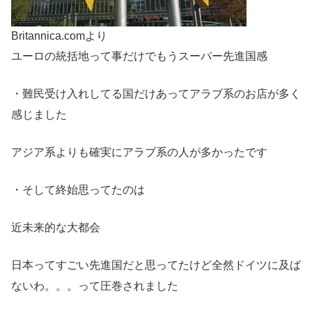
Britannica.comより
ユーロの統括地って事だけでもうスーパー先進国感
・難民受け入れしてる国だけあってアラブ系のお店が多く
感じました
アジア系よりも確実にアラブ系の人が多かったです
・そして終始思ってたのは
近未来的な大都会
日本ってすごい先進国だと思ってたけど全然ドイツに及ば
ないわ。。。って圧巻されました