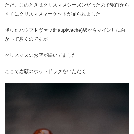
ただ、このときはクリスマスシーズンだったので駅前から
すぐにクリスマスマーケットが見られました
降りたハウプトヴァッ(Hauptwache)駅からマイン川に向
かって歩くのですが
クリスマスのお店が続いてました
ここで念願のホットドックをいただく