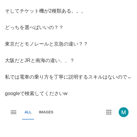
そしてチケット機が2種類ある。。。
どっちを選べばいいの？？
東京だとモノレールと京急の違い？？
大阪だとJRと南海の違い、、？
私では電車の乗り方を丁寧に説明するスキルはないので←
googleで検索してくださいw