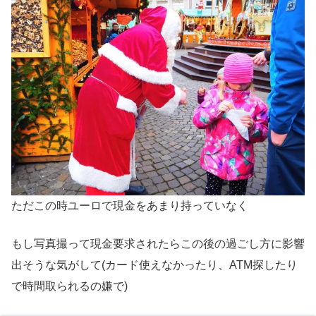
ただこの時ユーロで現金をあまり持っていなく
もし写真撮って現金要求されたらこの後の過ごし方に影響
出そうな気がして(カード使えなかったり、ATM探したり
で時間取られるの嫌で)