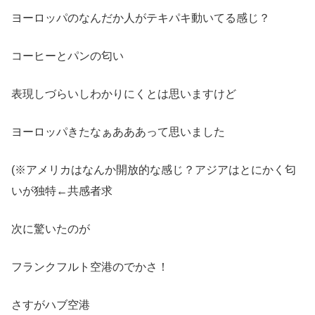
ヨーロッパのなんだか人がテキパキ動いてる感じ？
コーヒーとパンの匂い
表現しづらいしわかりにくとは思いますけど
ヨーロッパきたなぁあああって思いました
(※アメリカはなんか開放的な感じ？アジアはとにかく匂
いが独特←共感者求
次に驚いたのが
フランクフルト空港のでかさ！
さすがハブ空港