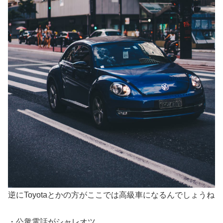
逆にToyotaとかの方がここでは高級車になるんでしょうね
・公衆電話がシャレオツ