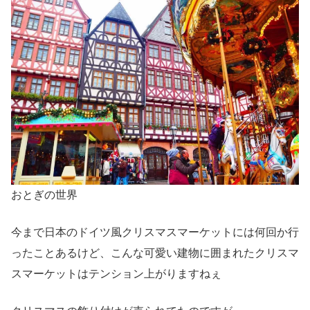
おとぎの世界
今まで日本のドイツ風クリスマスマーケットには何回か行
ったことあるけど、こんな可愛い建物に囲まれたクリスマ
スマーケットはテンション上がりますねぇ