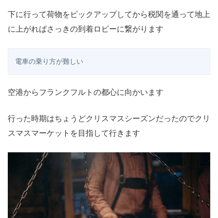
下に行って荷物をピックアップしてから税関を通って地上
に上がればさっきの到着ロビーに繋がります
電車の乗り方が難しい
空港からフランクフルトの都心に向かいます
行った時期はちょうどクリスマスシーズンだったのでクリ
スマスマーケットを目指して行きます