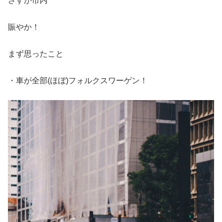
さすが市内
賑やか！
まず思ったこと
・車が全部(ほぼ)フォルクスワーゲン！