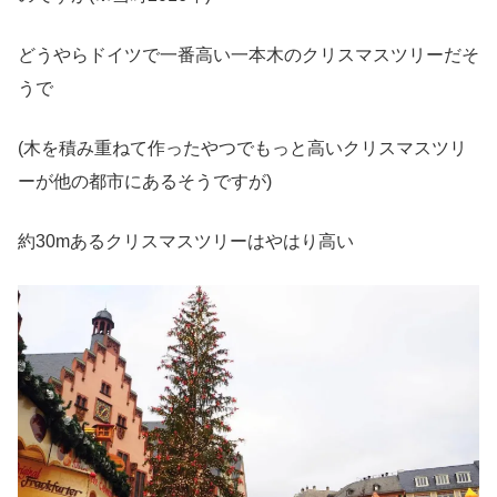
どうやらドイツで一番高い一本木のクリスマスツリーだそ
うで
(木を積み重ねて作ったやつでもっと高いクリスマスツリ
ーが他の都市にあるそうですが)
約30mあるクリスマスツリーはやはり高い