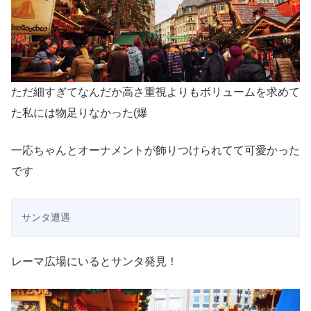
ただ細すぎてなんだか高さ重視よりもボリュームを求めて
た私には物足りなかった(爆
一応ちゃんとオーナメントが飾りつけられてて可愛かった
です
サンタ遭遇
レーマ広場にいるとサンタ発見！