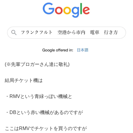
(※先輩ブロガーさん達に敬礼)
結局チケット機は
・RMVという青緑っぽい機械と
・DBという赤い機械があるのですが
ここはRMVでチケットを買うのですが