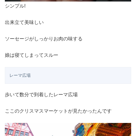
シンプル!
出来立て美味しい
ソーセージがしっかりお肉の味する
娘は寝てしまってスルー
レーマ広場
歩いて数分で到着したレーマ広場
ここのクリスマスマーケットが見たかったんです