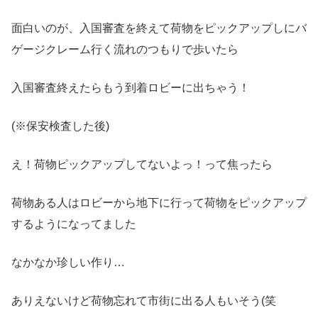
面白いのが、入国審査を終えて荷物をピックアップしにバ
ゲージクレーム行く流れのつもりで歩いたら
入国審査終えたらもう到着ロビーに出ちゃう！
(※保安検査した後)
え！荷物ピックアップしてないよっ！って焦ったら
荷物ある人はロビーから地下に行って荷物をピックアップ
するようになってました
なかなか珍しい作り…
ありえないけど荷物忘れて市街に出る人もいそう(笑