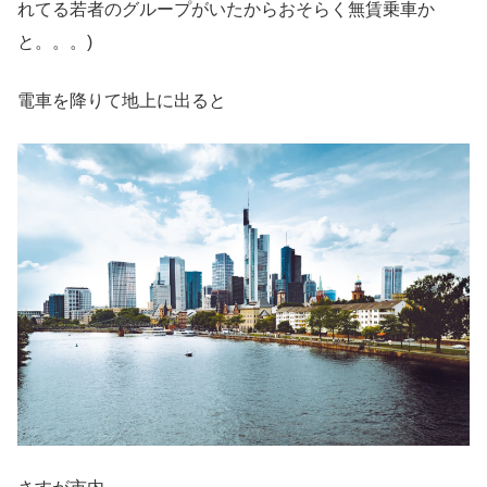
れてる若者のグループがいたからおそらく無賃乗車か
と。。。)
電車を降りて地上に出ると